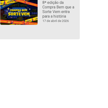
8ª edição da
Compra Bem que a
Sorte Vem entra
para a história
17 de abril de 2026