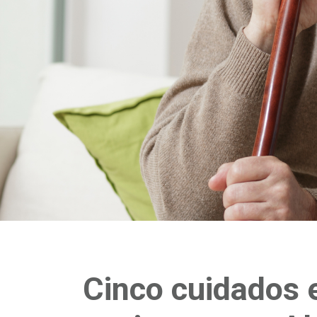
Cinco cuidados 