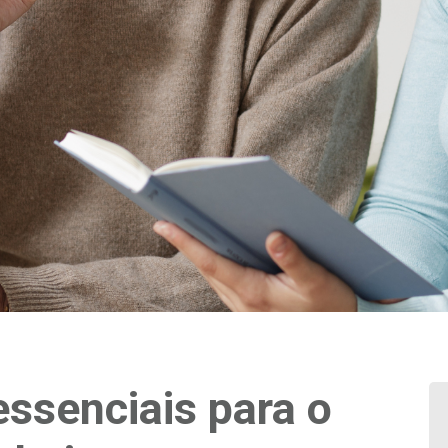
essenciais para o