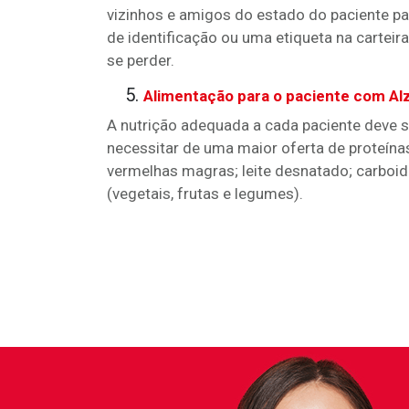
vizinhos e amigos do estado do paciente pa
de identificação ou uma etiqueta na cartei
se perder.
Alimentação para o paciente com Al
A nutrição adequada a cada paciente deve s
necessitar de uma maior oferta de proteína
vermelhas magras; leite desnatado; carboid
(vegetais, frutas e legumes).