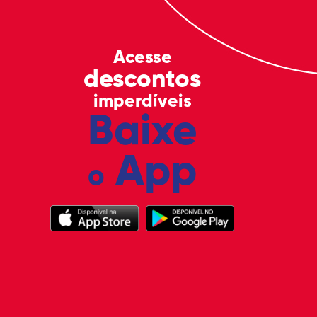
Acesse
descontos
imperdíveis
Baixe
App
o