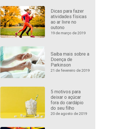
Dicas para fazer
atividades físicas
ao ar livre no
outono
19 de março de 2019
Saiba mais sobre a
Doença de
Parkinson
21 de fevereiro de 2019
5 motivos para
deixar o açúcar
fora do cardápio
do seu filho
20 de agosto de 2019