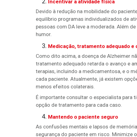
Incentivar a atividade física
Devido à redução na mobilidade do paciente
equilíbrio programas individualizados de at
pessoas com DA leve a moderada. Além de p
humor.
Medicação, tratamento adequado e 
Como dito acima, a doença de Alzheimer não
tratamento adequado retarda o avanço e ame
terapias, incluindo a medicamentosa, e o 
cada paciente. Atualmente, já existem opç
menos efeitos colaterais.
É importante consultar o especialista para 
opção de tratamento para cada caso.
Mantendo o paciente seguro
As confusões mentais e lapsos de memória
segurança do paciente em risco. Minimize