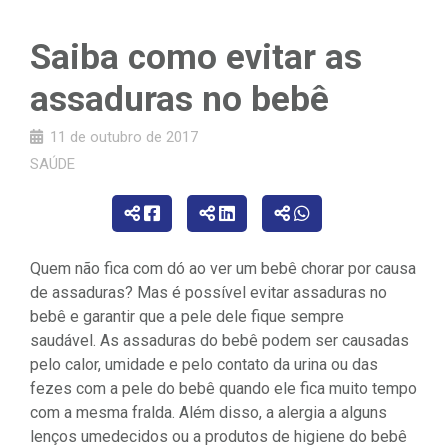
Saiba como evitar as
assaduras no bebê
11 de outubro de 2017
SAÚDE
Quem não fica com dó ao ver um bebê chorar por causa
de assaduras? Mas é possível evitar assaduras no
bebê e garantir que a pele dele fique sempre
saudável. As assaduras do bebê podem ser causadas
pelo calor, umidade e pelo contato da urina ou das
fezes com a pele do bebê quando ele fica muito tempo
com a mesma fralda. Além disso, a alergia a alguns
lenços umedecidos ou a produtos de higiene do bebê