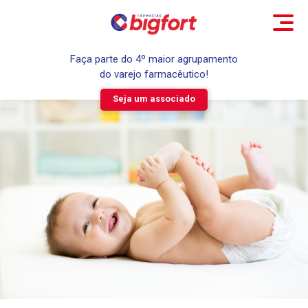
Faça parte do 4º maior agrupamento
do varejo farmacêutico!
Seja um associado