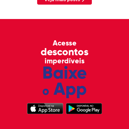
Acesse
descontos
imperdíveis
Baixe
App
o