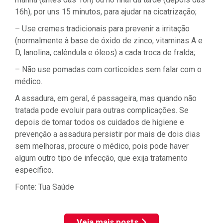
16h), por uns 15 minutos, para ajudar na cicatrização;
– Use cremes tradicionais para prevenir a irritação
(normalmente à base de óxido de zinco, vitaminas A e
D, lanolina, calêndula e óleos) a cada troca de fralda;
– Não use pomadas com corticoides sem falar com o
médico.
A assadura, em geral, é passageira, mas quando não
tratada pode evoluir para outras complicações. Se
depois de tomar todos os cuidados de higiene e
prevenção a assadura persistir por mais de dois dias
sem melhoras, procure o médico, pois pode haver
algum outro tipo de infecção, que exija tratamento
específico.
Fonte: Tua Saúde
Veja mais posts