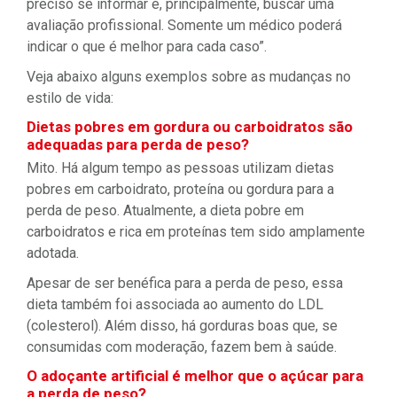
preciso se informar e, principalmente, buscar uma
avaliação profissional. Somente um médico poderá
indicar o que é melhor para cada caso”.
Veja abaixo alguns exemplos sobre as mudanças no
estilo de vida:
Dietas pobres em gordura ou carboidratos são
adequadas para perda de peso?
Mito. Há algum tempo as pessoas utilizam dietas
pobres em carboidrato, proteína ou gordura para a
perda de peso. Atualmente, a dieta pobre em
carboidratos e rica em proteínas tem sido amplamente
adotada.
Apesar de ser benéfica para a perda de peso, essa
dieta também foi associada ao aumento do LDL
(colesterol). Além disso, há gorduras boas que, se
consumidas com moderação, fazem bem à saúde.
O adoçante artificial é melhor que o açúcar para
a perda de peso?