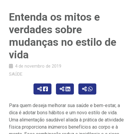
Entenda os mitos e
verdades sobre
mudanças no estilo de
vida
4 de novembro de 2019
SAÚDE
Para quem deseja melhorar sua saúde e bem-estar, a
dica é adotar bons hábitos e um novo estilo de vida.
Uma alimentação saudável aliada à prática de atividade
física proporciona inúmeros benefícios ao corpo e à