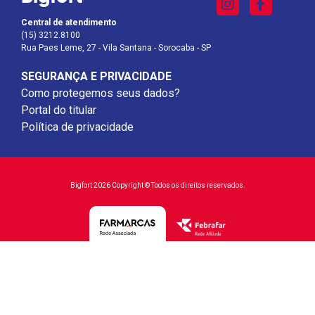
Central de atendimento
(15) 3212.8100
Rua Paes Leme, 27 - Vila Santana - Sorocaba - SP
SEGURANÇA E PRIVACIDADE
Como protegemos seus dados?
Portal do titular
Política de privacidade
Bigfort 2026 Copyright © Todos os direitos reservados.