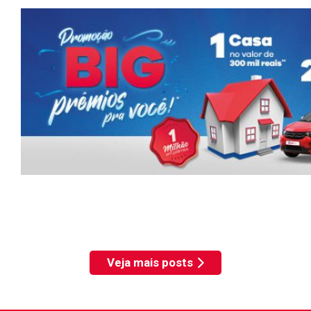
Veja mais posts