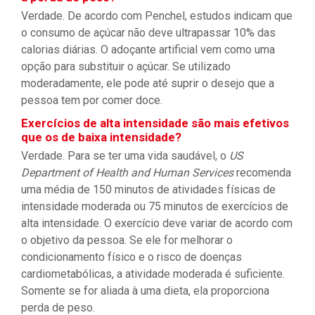
Verdade. De acordo com Penchel, estudos indicam que
o consumo de açúcar não deve ultrapassar 10% das
calorias diárias. O adoçante artificial vem como uma
opção para substituir o açúcar. Se utilizado
moderadamente, ele pode até suprir o desejo que a
pessoa tem por comer doce.
Exercícios de alta intensidade são mais efetivos
que os de baixa intensidade?
Verdade. Para se ter uma vida saudável, o
US
Department of Health and Human Services
recomenda
uma média de 150 minutos de atividades físicas de
intensidade moderada ou 75 minutos de exercícios de
alta intensidade. O exercício deve variar de acordo com
o objetivo da pessoa. Se ele for melhorar o
condicionamento físico e o risco de doenças
cardiometabólicas, a atividade moderada é suficiente.
Somente se for aliada à uma dieta, ela proporciona
perda de peso.