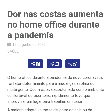
Dor nas costas aumenta
no home office durante
a pandemia
17 de junho de 2020
SAÚDE
O home office durante a pandemia do novo coronavírus
foi fator determinante para a mudança na rotina de
muita gente. Quem estava acostumado com o ambiente
confortável do escritório, rapidamente teve que
improvisar um lugar para trabalhar em casa.
A maioria adaptou a mesa de jantar da sala ou da