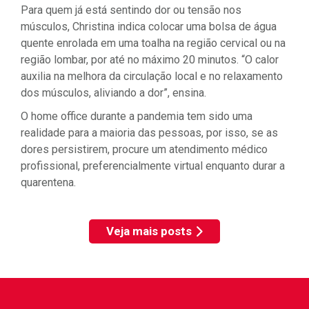
Para quem já está sentindo dor ou tensão nos
músculos, Christina indica colocar uma bolsa de água
quente enrolada em uma toalha na região cervical ou na
região lombar, por até no máximo 20 minutos. “O calor
auxilia na melhora da circulação local e no relaxamento
dos músculos, aliviando a dor”, ensina.
O home office durante a pandemia tem sido uma
realidade para a maioria das pessoas, por isso, se as
dores persistirem, procure um atendimento médico
profissional, preferencialmente virtual enquanto durar a
quarentena.
Veja mais posts