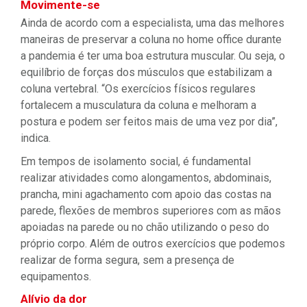
Movimente-se
Ainda de acordo com a especialista, uma das melhores
maneiras de preservar a coluna no home office durante
a pandemia é ter uma boa estrutura muscular. Ou seja, o
equilíbrio de forças dos músculos que estabilizam a
coluna vertebral. “Os exercícios físicos regulares
fortalecem a musculatura da coluna e melhoram a
postura e podem ser feitos mais de uma vez por dia”,
indica.
Em tempos de isolamento social, é fundamental
realizar atividades como alongamentos, abdominais,
prancha, mini agachamento com apoio das costas na
parede, flexões de membros superiores com as mãos
apoiadas na parede ou no chão utilizando o peso do
próprio corpo. Além de outros exercícios que podemos
realizar de forma segura, sem a presença de
equipamentos.
Alívio da dor