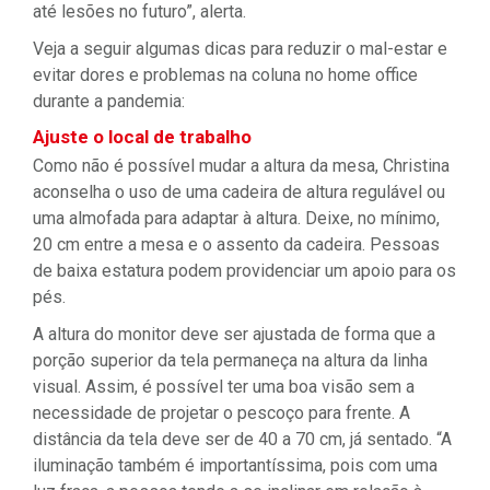
até lesões no futuro”, alerta.
Veja a seguir algumas dicas para reduzir o mal-estar e
evitar dores e problemas na coluna no home office
durante a pandemia:
Ajuste o local de trabalho
Como não é possível mudar a altura da mesa, Christina
aconselha o uso de uma cadeira de altura regulável ou
uma almofada para adaptar à altura. Deixe, no mínimo,
20 cm entre a mesa e o assento da cadeira. Pessoas
de baixa estatura podem providenciar um apoio para os
pés.
A altura do monitor deve ser ajustada de forma que a
porção superior da tela permaneça na altura da linha
visual. Assim, é possível ter uma boa visão sem a
necessidade de projetar o pescoço para frente. A
distância da tela deve ser de 40 a 70 cm, já sentado. “A
iluminação também é importantíssima, pois com uma