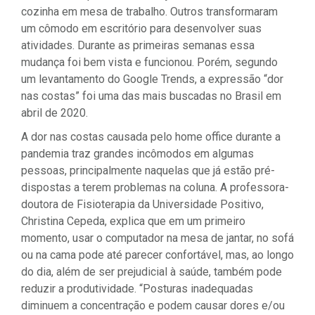
cozinha em mesa de trabalho. Outros transformaram
um cômodo em escritório para desenvolver suas
atividades. Durante as primeiras semanas essa
mudança foi bem vista e funcionou. Porém, segundo
um levantamento do Google Trends, a expressão “dor
nas costas” foi uma das mais buscadas no Brasil em
abril de 2020.
A dor nas costas causada pelo home office durante a
pandemia traz grandes incômodos em algumas
pessoas, principalmente naquelas que já estão pré-
dispostas a terem problemas na coluna. A professora-
doutora de Fisioterapia da Universidade Positivo,
Christina Cepeda, explica que em um primeiro
momento, usar o computador na mesa de jantar, no sofá
ou na cama pode até parecer confortável, mas, ao longo
do dia, além de ser prejudicial à saúde, também pode
reduzir a produtividade. “Posturas inadequadas
diminuem a concentração e podem causar dores e/ou