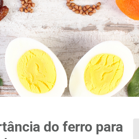
tância do ferro para