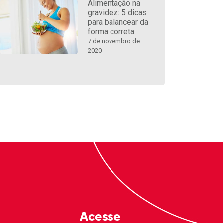
Alimentação na
gravidez: 5 dicas
para balancear da
forma correta
7 de novembro de
2020
Acesse