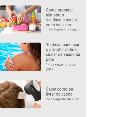
Como preparar
alimentos
saudáveis para a
volta às aulas
1 de fevereiro de 2018
10 dicas para usar
o protetor solar e
cuidar da saúde da
pele
14 de dezembro de
2017
Saiba como se
livrar da caspa
24 de agosto de 2017