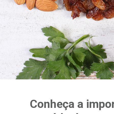
Conheça a impor