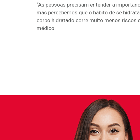
“As pessoas precisam entender a importânc
mas percebemos que o hábito de se hidrata
corpo hidratado corre muito menos riscos 
médico.