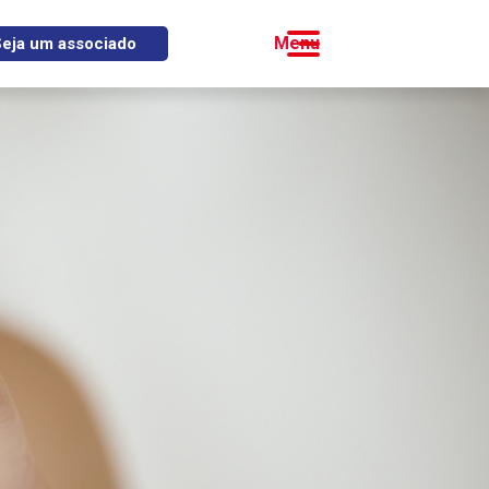
eja um associado