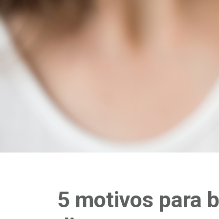
5 motivos para 