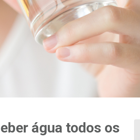
beber água todos os