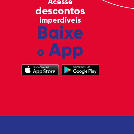
Acesse
descontos
imperdíveis
Baixe
App
o