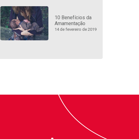
10 Benefícios da
Amamentação
14 de fevereiro de 2019